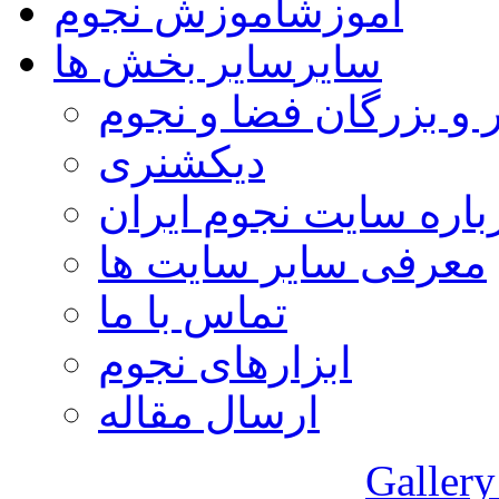
آموزش
آموزش نجوم
سایر
سایر بخش ها
 و بزرگان فضا و نجوم
دیکشنری
باره سایت نجوم ایران
معرفی سایر سایت ها
تماس با ما
ابزارهای نجوم
ارسال مقاله
Gallery