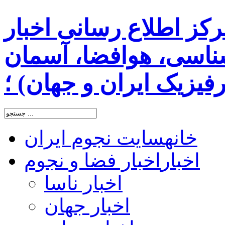
رکز اطلاع رسانی اخبار
اسی، هوافضا، آسمان
یزیک ایران و جهان) ؛
خانه
سایت نجوم ایران
اخبار
اخبار فضا و نجوم
اخبار ناسا
اخبار جهان