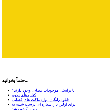
حتماً بخوانید...
آیا براستی موجودات فضایی وجود دارند؟
کتاب های نجوم
دانلود رایگان انواع ماکت های فضایی
برای اولین بار، سیاره ای درست شبیه به
زمین کشف شد