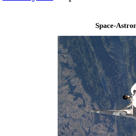
Space-Astro