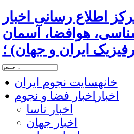
رکز اطلاع رسانی اخبار
اسی، هوافضا، آسمان
یزیک ایران و جهان) ؛
خانه
سایت نجوم ایران
اخبار
اخبار فضا و نجوم
اخبار ناسا
اخبار جهان