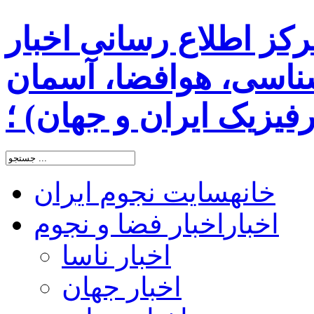
رکز اطلاع رسانی اخبار
اسی، هوافضا، آسمان
یزیک ایران و جهان) ؛
خانه
سایت نجوم ایران
اخبار
اخبار فضا و نجوم
اخبار ناسا
اخبار جهان