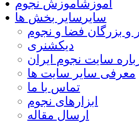
آموزش
آموزش نجوم
سایر
سایر بخش ها
 و بزرگان فضا و نجوم
دیکشنری
باره سایت نجوم ایران
معرفی سایر سایت ها
تماس با ما
ابزارهای نجوم
ارسال مقاله