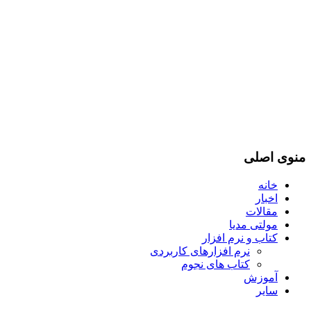
منوی اصلی
خانه
اخبار
مقالات
مولتی مدیا
کتاب و نرم افزار
نرم افزارهای کاربردی
کتاب های نجوم
آموزش
سایر