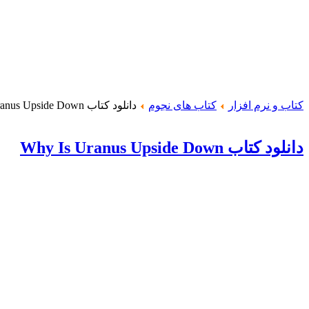
کتاب و نرم افزار
کتاب های نجوم
دانلود کتاب Why Is Uranus Upside Down
دانلود کتاب Why Is Uranus Upside Down