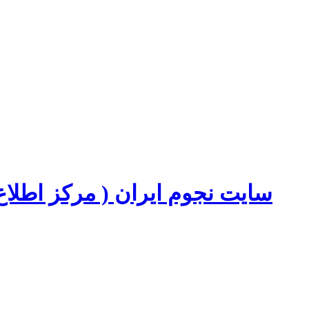
سایت نجوم ایران ( مرکز اطل