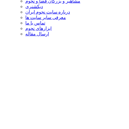
مشاهیر و بزرگان فضا و نجوم
دیکشنری
درباره سایت نجوم ایران
معرفی سایر سایت ها
تماس با ما
ابزارهای نجوم
ارسال مقاله