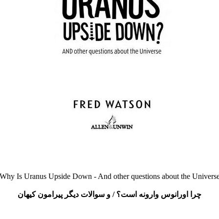
Why Is Uranus Upside Down - And other questions about the Univers
چرا اورانوس وارونه است؟ / و سوالات دیگر پیرامون کیهان