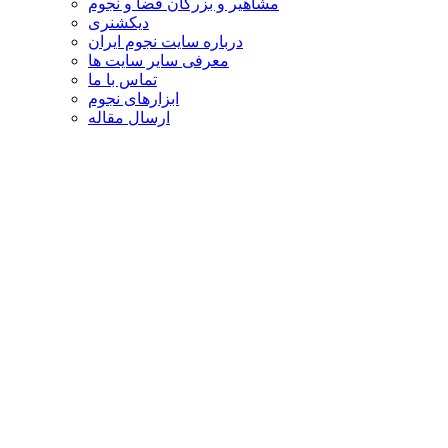
مشاهیر و بزرگان فضا و نجوم
دیکشنری
درباره سایت نجوم ایران
معرفی سایر سایت ها
تماس با ما
ابزارهای نجوم
ارسال مقاله