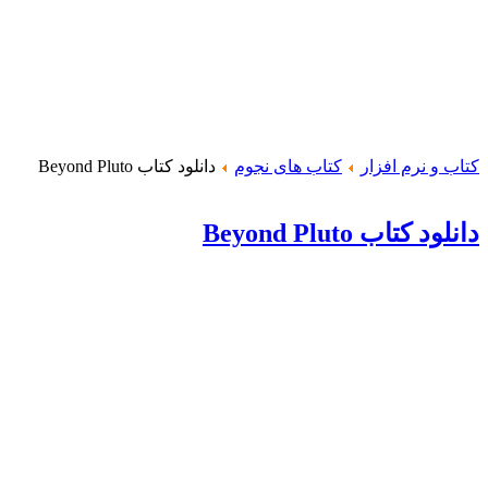
کتاب و نرم افزار
کتاب های نجوم
دانلود کتاب Beyond Pluto
دانلود کتاب Beyond Pluto