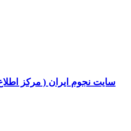
سایت نجوم ایران ( مرکز اطل