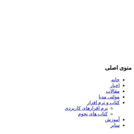
منوی اصلی
خانه
اخبار
مقالات
مولتی مدیا
کتاب و نرم افزار
نرم افزارهای کاربردی
کتاب های نجوم
آموزش
سایر