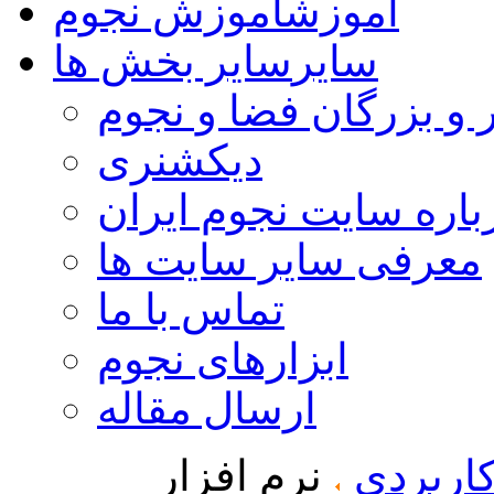
آموزش
آموزش نجوم
سایر
سایر بخش ها
 و بزرگان فضا و نجوم
دیکشنری
باره سایت نجوم ایران
معرفی سایر سایت ها
تماس با ما
ابزارهای نجوم
ارسال مقاله
کاربردی
نرم افزار