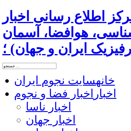
رکز اطلاع رسانی اخبار
اسی، هوافضا، آسمان
یزیک ایران و جهان) ؛
خانه
سایت نجوم ایران
اخبار
اخبار فضا و نجوم
اخبار ناسا
اخبار جهان