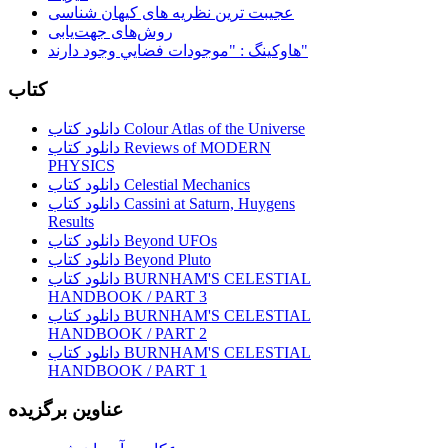
عجیبت ترین نظریه های کیهان شناسی
روش‌های جهت‌یابی
هاوكينگ : "موجودات فضايي وجود دارند"
کتاب
دانلود کتاب Colour Atlas of the Universe
دانلود کتاب Reviews of MODERN
PHYSICS
دانلود کتاب Celestial Mechanics
دانلود کتاب Cassini at Saturn, Huygens
Results
دانلود کتاب Beyond UFOs
دانلود کتاب Beyond Pluto
دانلود کتاب BURNHAM'S CELESTIAL
HANDBOOK / PART 3
دانلود کتاب BURNHAM'S CELESTIAL
HANDBOOK / PART 2
دانلود کتاب BURNHAM'S CELESTIAL
HANDBOOK / PART 1
عناوین برگزیده