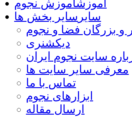
آموزش
آموزش نجوم
سایر
سایر بخش ها
 و بزرگان فضا و نجوم
دیکشنری
باره سایت نجوم ایران
معرفی سایر سایت ها
تماس با ما
ابزارهای نجوم
ارسال مقاله