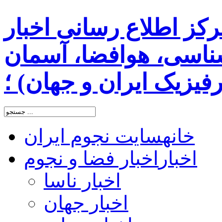
رکز اطلاع رسانی اخبار
اسی، هوافضا، آسمان
یزیک ایران و جهان) ؛
خانه
سایت نجوم ایران
اخبار
اخبار فضا و نجوم
اخبار ناسا
اخبار جهان