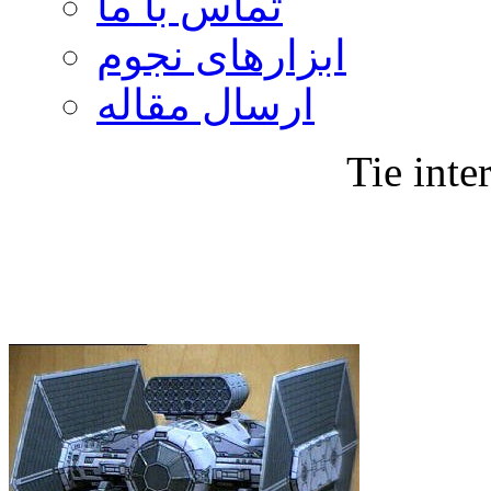
تماس با ما
ابزارهای نجوم
ارسال مقاله