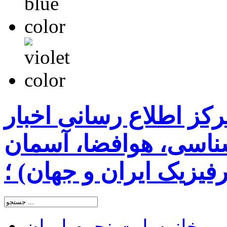
رکز اطلاع رسانی اخبار
اسی، هوافضا، آسمان
یزیک ایران و جهان) ؛
خانه
سایت نجوم ایران