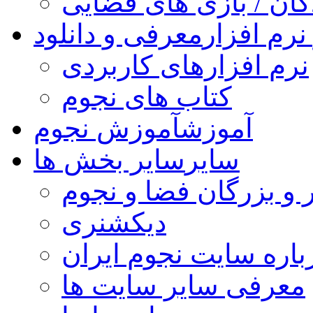
کان / بازی های فضایی
نرم افزار
معرفی و دانلود
نرم افزارهای کاربردی
کتاب های نجوم
آموزش
آموزش نجوم
سایر
سایر بخش ها
 و بزرگان فضا و نجوم
دیکشنری
باره سایت نجوم ایران
معرفی سایر سایت ها