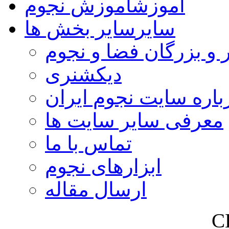
آموزش
آموزش نجوم
سایر
سایر بخش ها
 و بزرگان فضا و نجوم
دیکشنری
باره سایت نجوم ایران
معرفی سایر سایت ها
تماس با ما
ابزارهای نجوم
ارسال مقاله