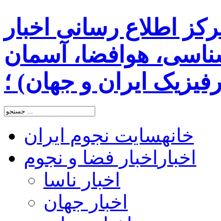
رکز اطلاع رسانی اخبار
اسی، هوافضا، آسمان
یزیک ایران و جهان) ؛
خانه
سایت نجوم ایران
اخبار
اخبار فضا و نجوم
اخبار ناسا
اخبار جهان