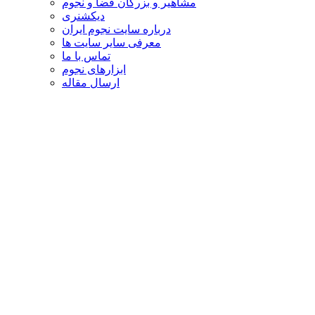
مشاهیر و بزرگان فضا و نجوم
دیکشنری
درباره سایت نجوم ایران
معرفی سایر سایت ها
تماس با ما
ابزارهای نجوم
ارسال مقاله