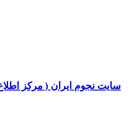
سایت نجوم ایران ( مرکز اطل