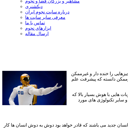
مشاهیر و بزرگان فضا و نجوم
دیکشنری
درباره سایت نجوم ایران
معرفی سایر سایت ها
تماس با ما
ابزارهای نجوم
ارسال مقاله
یزهایی را خنده دار و غیرممکن
رممکن دانسته که پیشرفت علم
 هایی با هوش بسیار بالا که
و سایر تکنولوژی های مورد
نسان جدید می باشند که قادر خواهد بود دوش به دوش انسان ها کار