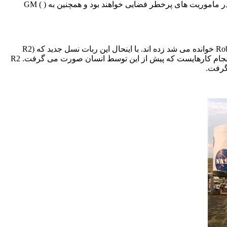
ر ماموریت های پرخطر فضایی خواهند بود و همچنین به (
GM (
Ro
خوانده می شد زده اند. با اینحال این ربات نسل جدید که (
R2
رای انجام کارهایست که پیش از این توسط انسان صورت می گرفت.
R2
گرفت.