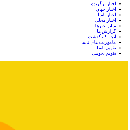
اخبار برگزیده
اخبار جهان
اخبار ناسا
اخبار محلی
سایر خبرها
گزارش ها
آنچه که گذشت
ماموریت های ناسا
تقویم ناسا
تقویم نجومی