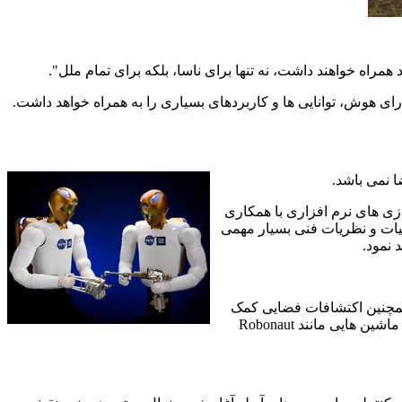
راه خواهند داشت، نه تنها برای ناسا، بلکه برای تمام ملل".
ارای هوش، توانایی ها و کاربردهای بسیاری را به همراه خواهد داشت.
ا نمی باشد.
ی های نرم افزاری با همکاری
یات و نظریات فنی بسیار مهمی
 نمود.
 همچنین اکتشافات فضایی کمک
 ماشین هایی مانند
Robonaut