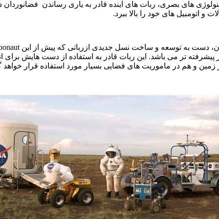
نولوژی های بصری، ربات های آینده قادر به یاری رساندن
فضانوردان د
 و اتومبیل های خود را بالا ببرد.
ن، دست به توسعه و ساخت نسل جدیدی ازرباتی که پیش از این
bonaut
یار پیشرفته تر می باشد. این ربات قادر به استفاده از دست هایش ب
در زمین و هم در ماموریت های فضایی بسیار مورد استفاده قرار خواهد 