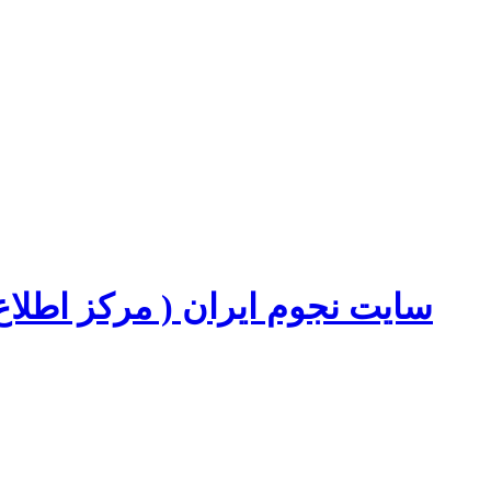
سایت نجوم ایران ( مرکز اطل