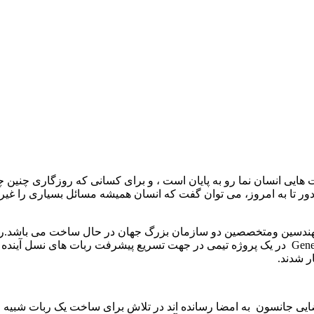
ت هایی انسان نما
رو به پایان است ، و برای کسانی که روزگاری چنین چ
دور تا به امروز، می توان گفت که انسان همیشه مسائل بسیاری را غی
مهندسین ومتخصصین دو سازمان بزرگ جهان در حال ساخت می باشد.ربات
Gene
در یک پروژه تیمی در جهت تسریع پیشرفت ربات های نسل آینده 
ر شدند.
ضایی جانسون
به امضا رسانده اند در تلاش برای ساخت یک ربات شبیه ا