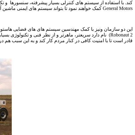
کند. با استفاده از سیستم های کنترلی بسیار پیشرفته، سنسورها
و تک
General Motors
کمک خواهند نمود تا بتواند سیستم های ایمنی ماشین آلات
این دو سازمان ونیز با کمک مهندسین سیستم های های فضایی هاستو
(Robonaut 2
نام دارد سریعتر، ماهرتر و از نظر فنی و تکنولوژی بس
قادر است تا با امنیت کافی در کنار مردم کار کند و به این سبب هم 