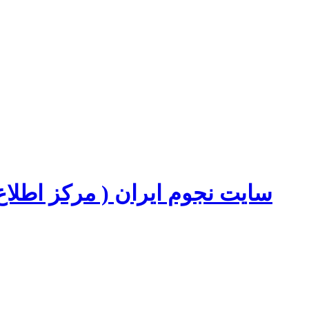
سایت نجوم ایران ( مرکز اطل