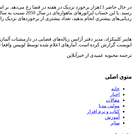
ردیابی‌های بیشتری انجام بدهید، تعداد بیشتری از برخوردهای نزدیک را ب
هاینر کلینکراد، مدیر دفتر آژانس زباله‌های فضایی در دارمشتات آلم
انویست گزارش کرده است. آمارهای اعلام شده توسط لوییس واقعا تهدید‌کن
ترجمه محبوبه عمیدی از خبرآنلاین
منوی اصلی
خانه
اخبار
مقالات
مولتی مدیا
کتاب و نرم افزار
آموزش
سایر