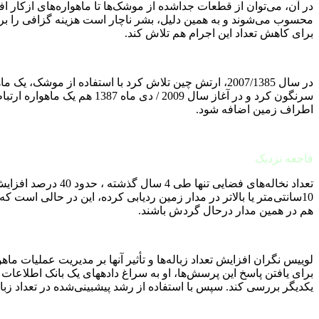
در آن، می‌توان از قطعات جدا‌شده از موشک‌ها تا ماهواره‌های ازکار 
محسوب می‌شوند و به همین دلیل، بشر ناچار است هزینه گزافی را برای 
برای کاهش تعداد این اجرام هم تلاش کند.
سرنگون کرد و در آغاز سال 
اطراف زمین اضافه شود.
فاجعه نزدیک
هم در همین مدار درحال گردش باشند.
لوییس نگران افزایش تعداد زباله‌ها و تأثیر آنها بر مدیریت عملیات ماهو
براى یافتن پاسخ این پرسش‌ها، او به سراغ دادههای یک بانک اطلاعا
یکدیگر بررسی کند. سپس با استفاده از رشد پیشبینی‌شده در تعداد زبا