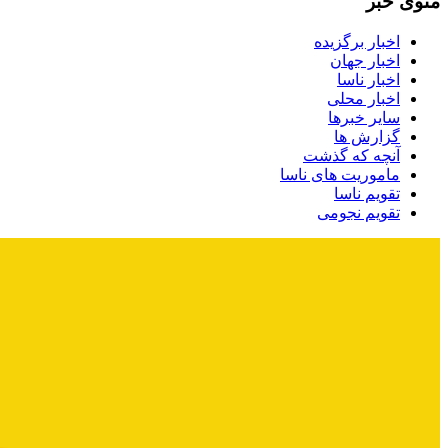
منوی خبر
اخبار برگزیده
اخبار جهان
اخبار ناسا
اخبار محلی
سایر خبرها
گزارش ها
آنچه که گذشت
ماموریت های ناسا
تقویم ناسا
تقویم نجومی