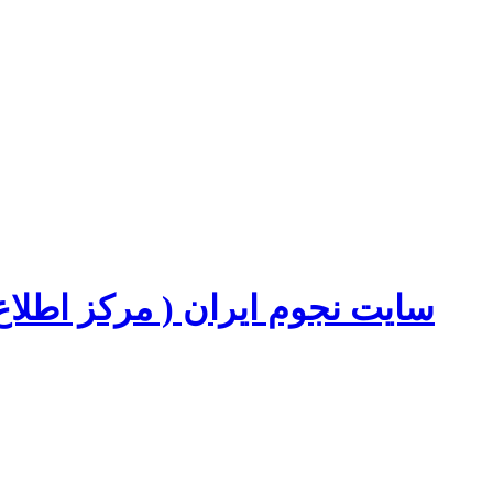
سایت نجوم ایران ( مرکز اطل