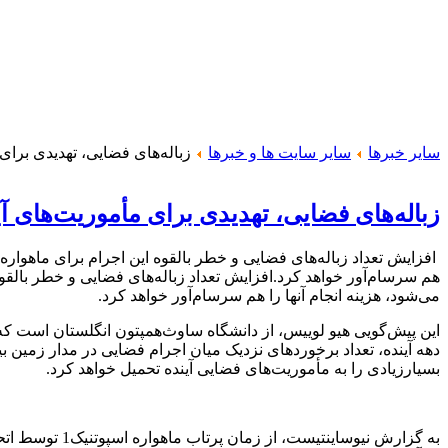
سایر خبرها
سایر سایت ها و خبرها
زباله‌های فضایی، تهدیدی برای 
زباله‌های فضایی، تهدیدی برای مأموریت‌های آی
افزایش تعداد زباله‌های فضایی و خطر بالقوه این اجرام برای ماهواره‌
هم سرسام‌آور خواهد کرد.افزایش تعداد زباله‌های فضایی و خطر بالقوه
می‌شود، هزینه انجام آنها را هم سرسام‌آور خواهد کرد.
این پیش‌گویی هیو لوییس، از دانشگاه ساوث‌همپتون انگلستان است که
بسیار‌زیادی را به مأموریت‌های فضایی آینده تحمیل خواهد کرد.