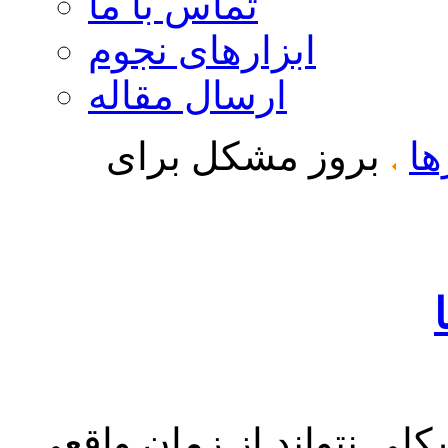
تماس با ما
ابزارهای نجوم
ارسال مقاله
ها
بروز مشکل برای
لی نتواند از زمان واقعی