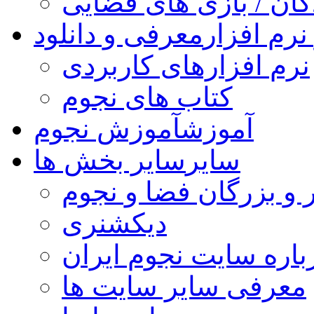
کان / بازی های فضایی
نرم افزار
معرفی و دانلود
نرم افزارهای کاربردی
کتاب های نجوم
آموزش
آموزش نجوم
سایر
سایر بخش ها
 و بزرگان فضا و نجوم
دیکشنری
باره سایت نجوم ایران
معرفی سایر سایت ها