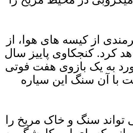
مندی از کیسه های هوا، از
 کرد. کنجکاوی پاییز سال
رد به یک بازوی هفت فوتی
 با آن سنگ این سیاره
تواند سنگ و خاک مریخ را