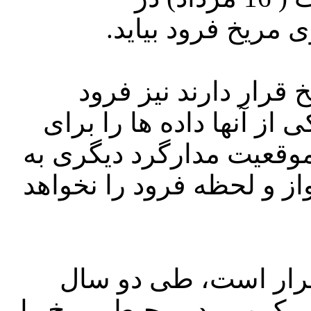
 قرار دارند نیز فرود
از آنها داده ها را برای
موقعیت مدارگرد دیگری به
ز و لحظه فرود را نخواهد
قرار است، طی دو سال
میکروبی در محیط مریخ را