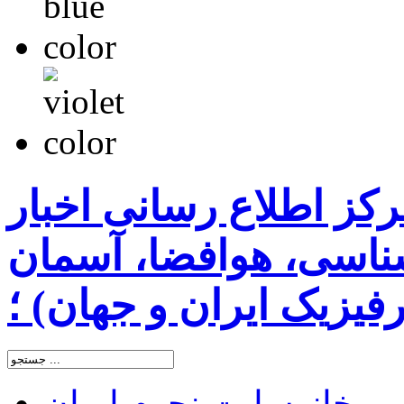
رکز اطلاع رسانی اخبار
اسی، هوافضا، آسمان
یزیک ایران و جهان) ؛
خانه
سایت نجوم ایران