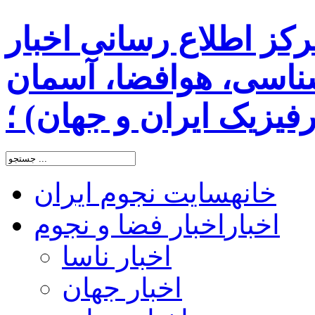
رکز اطلاع رسانی اخبار
اسی، هوافضا، آسمان
یزیک ایران و جهان) ؛
خانه
سایت نجوم ایران
اخبار
اخبار فضا و نجوم
اخبار ناسا
اخبار جهان