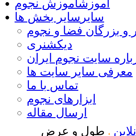
آموزش
آموزش نجوم
سایر
سایر بخش ها
 و بزرگان فضا و نجوم
دیکشنری
باره سایت نجوم ایران
معرفی سایر سایت ها
تماس با ما
ابزارهای نجوم
ارسال مقاله
لاین
طول و عرض