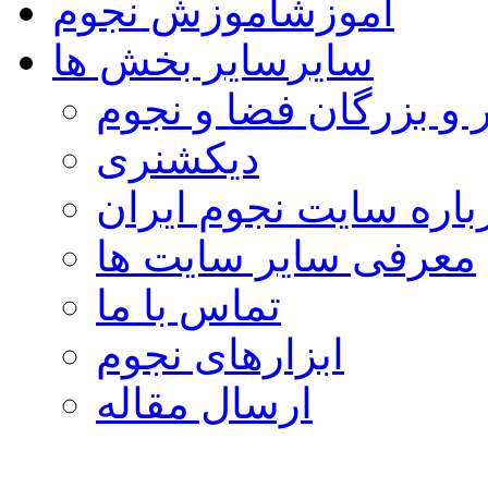
آموزش
آموزش نجوم
سایر
سایر بخش ها
 و بزرگان فضا و نجوم
دیکشنری
باره سایت نجوم ایران
معرفی سایر سایت ها
تماس با ما
ابزارهای نجوم
ارسال مقاله