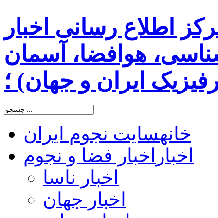
رکز اطلاع رسانی اخبار
اسی، هوافضا، آسمان
یزیک ایران و جهان) ؛
خانه
سایت نجوم ایران
اخبار
اخبار فضا و نجوم
اخبار ناسا
اخبار جهان