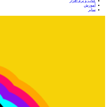
کتاب و نرم افزار
آموزش
سایر