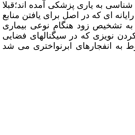
شناسی به یاری پزشکی آمده اند؛قبلا
ایانه ای که در اصل برای یافتن منابع
به تشخیص زود هنگام نوعی بیماری
کردن نویزی که در سیگنالهای فضایی
ط به انفجارهای ابرنواختری می شد