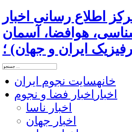
رکز اطلاع رسانی اخبار
اسی، هوافضا، آسمان
یزیک ایران و جهان) ؛
خانه
سایت نجوم ایران
اخبار
اخبار فضا و نجوم
اخبار ناسا
اخبار جهان