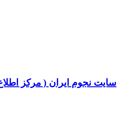
سایت نجوم ایران ( مرکز اطل