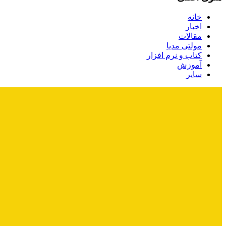
خانه
اخبار
مقالات
مولتی مدیا
کتاب و نرم افزار
آموزش
سایر