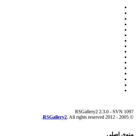
RSGallery2 2.3.0 - SVN 1097
RSGallery2
. All rights reserved.
© 2005 - 2012
منوی اصلی