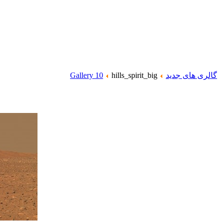
گالری های جدید
hills_spirit_big
Gallery 10