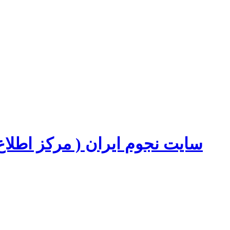
سایت نجوم ایران ( مرکز اطل