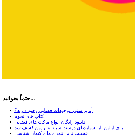
حتماً بخوانید...
آیا براستی موجودات فضایی وجود دارند؟
کتاب های نجوم
دانلود رایگان انواع ماکت های فضایی
برای اولین بار، سیاره ای درست شبیه به زمین کشف شد
عجیبت ترین تئوری های کیهان شناسی