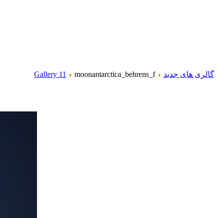
گالری های جدید
moonantarctica_behrens_f
Gallery 11