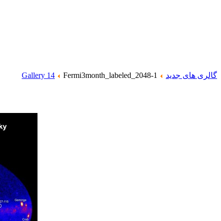
گالری های جدید
Fermi3month_labeled_2048-1
Gallery 14