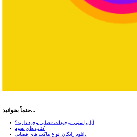
حتماً بخوانید...
آیا براستی موجودات فضایی وجود دارند؟
کتاب های نجوم
دانلود رایگان انواع ماکت های فضایی