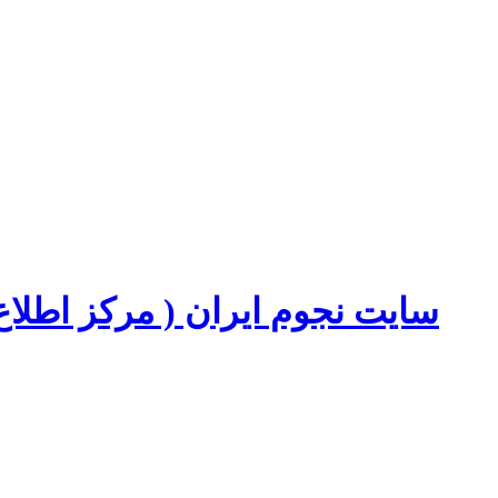
سایت نجوم ایران ( مرکز اطل