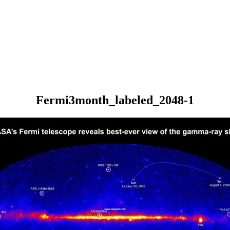
Fermi3month_labeled_2048-1