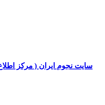
سایت نجوم ایران ( مرکز اطل