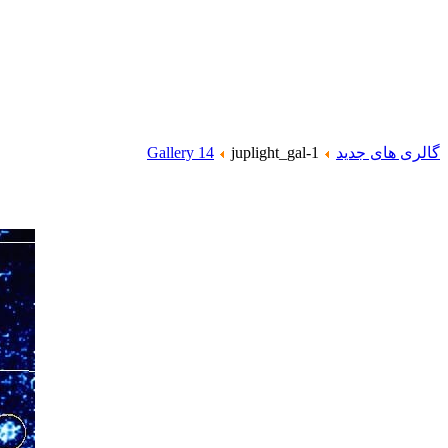
گالری های جدید
juplight_gal-1
Gallery 14