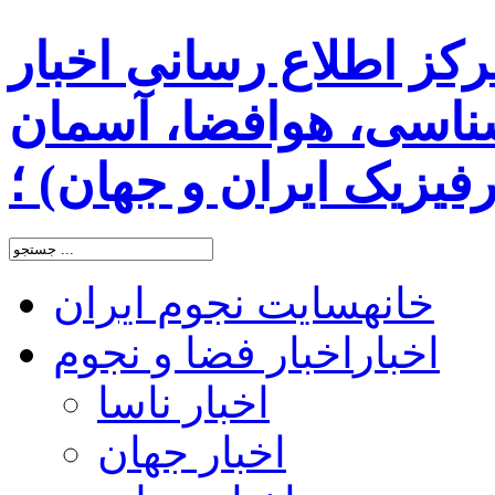
رکز اطلاع رسانی اخبار
اسی، هوافضا، آسمان
یزیک ایران و جهان) ؛
خانه
سایت نجوم ایران
اخبار
اخبار فضا و نجوم
اخبار ناسا
اخبار جهان