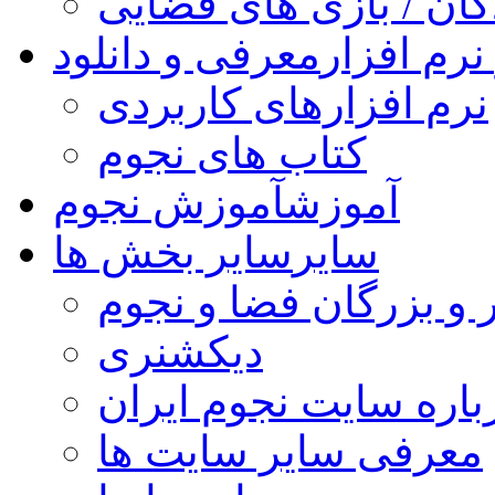
کان / بازی های فضایی
نرم افزار
معرفی و دانلود
نرم افزارهای کاربردی
کتاب های نجوم
آموزش
آموزش نجوم
سایر
سایر بخش ها
 و بزرگان فضا و نجوم
دیکشنری
باره سایت نجوم ایران
معرفی سایر سایت ها