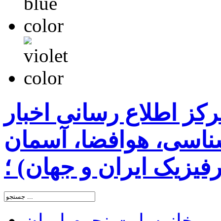
رکز اطلاع رسانی اخبار
اسی، هوافضا، آسمان
یزیک ایران و جهان) ؛
خانه
سایت نجوم ایران