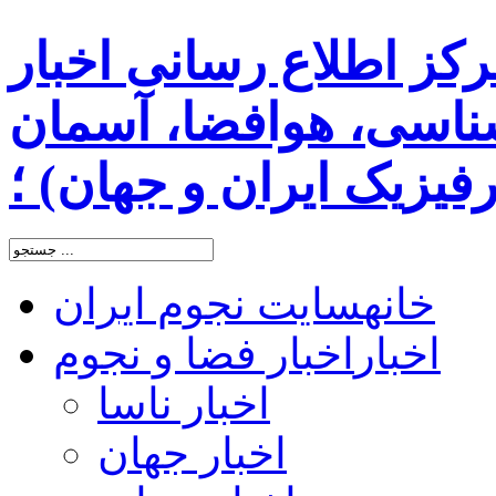
رکز اطلاع رسانی اخبار
اسی، هوافضا، آسمان
یزیک ایران و جهان) ؛
خانه
سایت نجوم ایران
اخبار
اخبار فضا و نجوم
اخبار ناسا
اخبار جهان