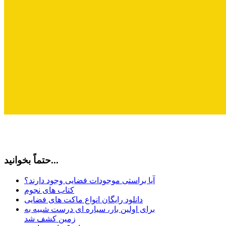
حتماً بخوانید...
آیا براستی موجودات فضایی وجود دارند؟
کتاب های نجوم
دانلود رایگان انواع ماکت های فضایی
برای اولین بار، سیاره ای درست شبیه به
زمین کشف شد