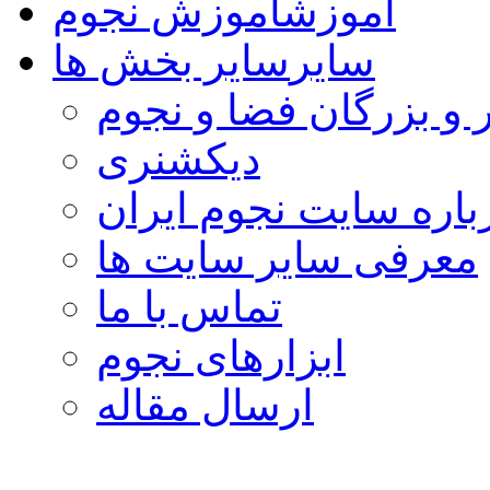
آموزش
آموزش نجوم
سایر
سایر بخش ها
 و بزرگان فضا و نجوم
دیکشنری
باره سایت نجوم ایران
معرفی سایر سایت ها
تماس با ما
ابزارهای نجوم
ارسال مقاله