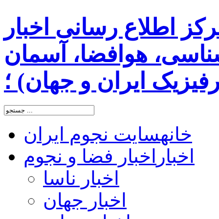
رکز اطلاع رسانی اخبار
اسی، هوافضا، آسمان
یزیک ایران و جهان) ؛
خانه
سایت نجوم ایران
اخبار
اخبار فضا و نجوم
اخبار ناسا
اخبار جهان