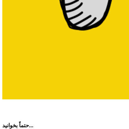
حتماً بخوانید...