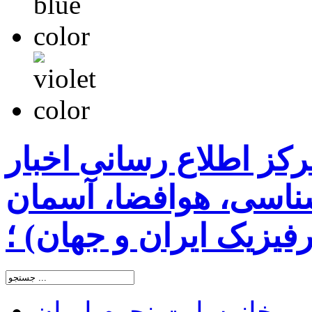
رکز اطلاع رسانی اخبار
اسی، هوافضا، آسمان
یزیک ایران و جهان) ؛
خانه
سایت نجوم ایران