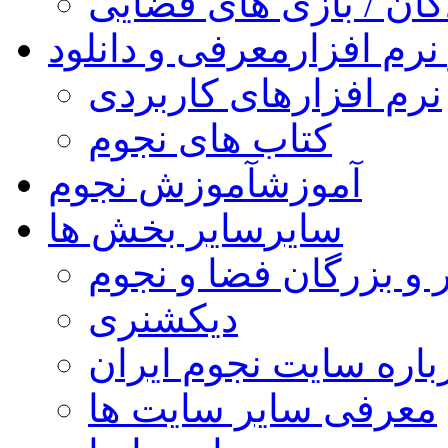
کان / بازی های فضایی
نرم افزار
معرفی و دانلود
نرم افزارهای کاربردی
کتاب های نجوم
آموزش
آموزش نجوم
سایر
سایر بخش ها
 و بزرگان فضا و نجوم
دیکشنری
باره سایت نجوم ایران
معرفی سایر سایت ها