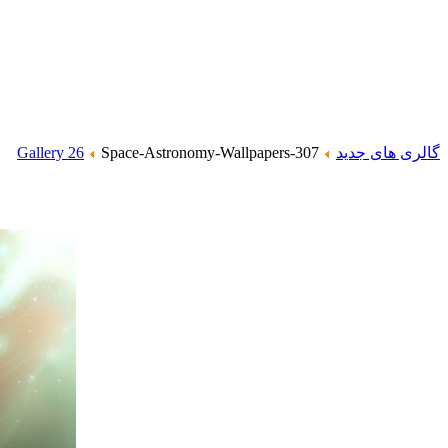
گالری های جدید
Space-Astronomy-Wallpapers-307
Gallery 26