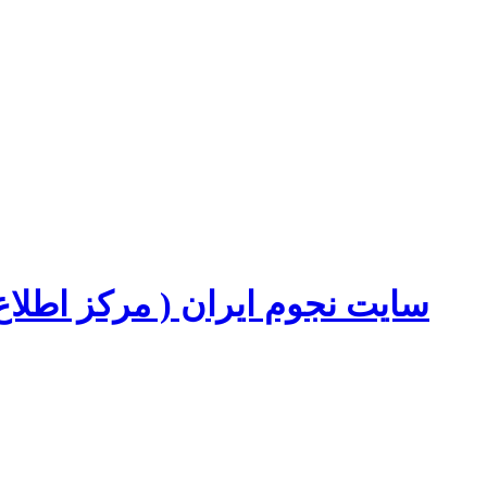
سایت نجوم ایران ( مرکز اطل