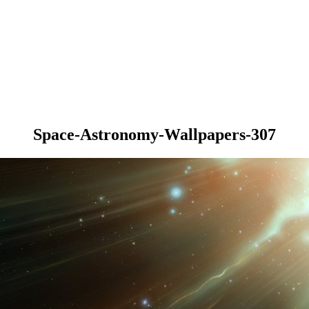
Space-Astronomy-Wallpapers-307