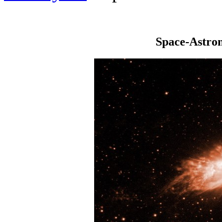
Space-Astro