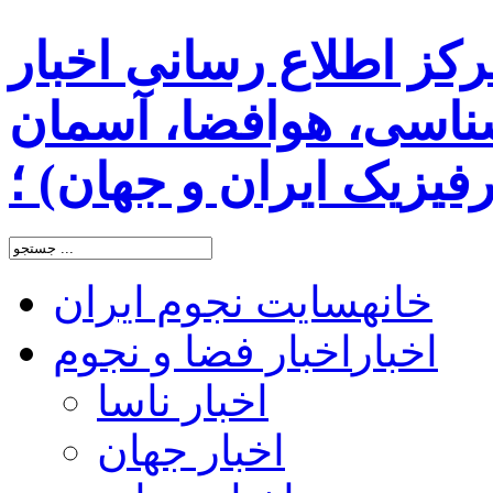
رکز اطلاع رسانی اخبار
اسی، هوافضا، آسمان
یزیک ایران و جهان) ؛
خانه
سایت نجوم ایران
اخبار
اخبار فضا و نجوم
اخبار ناسا
اخبار جهان