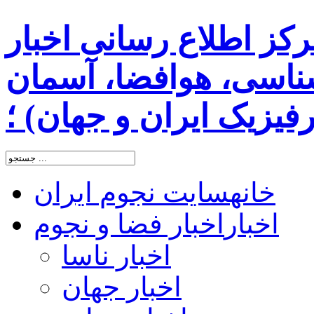
رکز اطلاع رسانی اخبار
اسی، هوافضا، آسمان
یزیک ایران و جهان) ؛
خانه
سایت نجوم ایران
اخبار
اخبار فضا و نجوم
اخبار ناسا
اخبار جهان