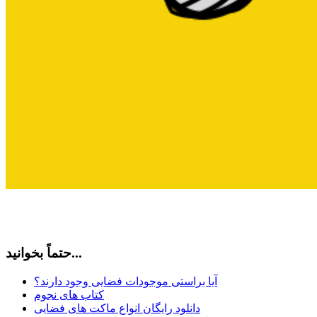
حتماً بخوانید...
آیا براستی موجودات فضایی وجود دارند؟
کتاب های نجوم
دانلود رایگان انواع ماکت های فضایی