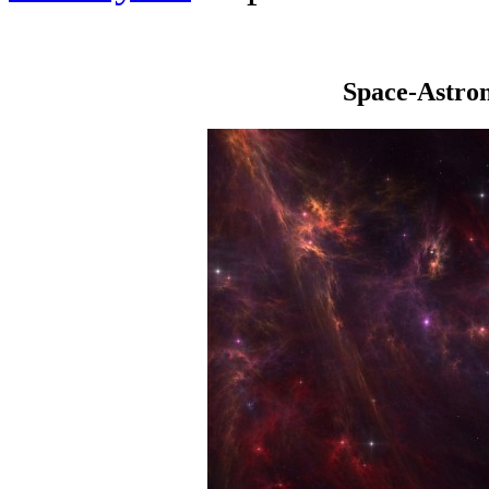
Space-Astro