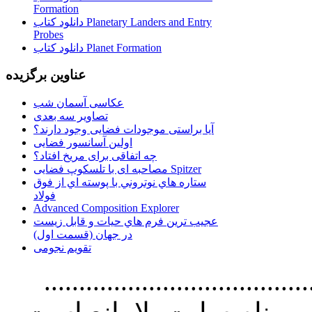
Formation
دانلود کتاب Planetary Landers and Entry
Probes
دانلود کتاب Planet Formation
عناوین برگزیده
عکاسی آسمان شب
تصاویر سه بعدی
آیا براستی موجودات فضایی وجود دارند؟
اولین آسانسور فضایی
چه اتفاقی برای مریخ افتاد؟
مصاحبه ای با تلسکوپ فضایی Spitzer
ستاره هاي نوتروني با پوسته اي از فوق
فولاد
Advanced Composition Explorer
عجیب ترین فرم هاي حيات و قابل زيست
در جهان (قسمت اول)
تقویم نجومی
................................. استفاده از