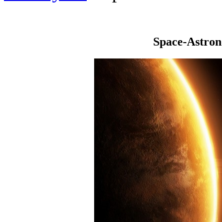
Space-Astro