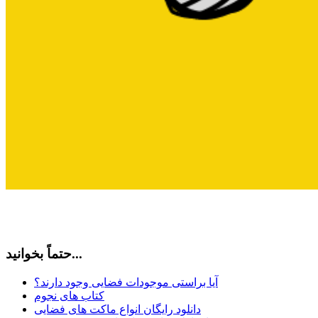
حتماً بخوانید...
آیا براستی موجودات فضایی وجود دارند؟
کتاب های نجوم
دانلود رایگان انواع ماکت های فضایی