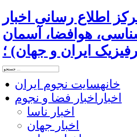
رکز اطلاع رسانی اخبار
اسی، هوافضا، آسمان
یزیک ایران و جهان) ؛
خانه
سایت نجوم ایران
اخبار
اخبار فضا و نجوم
اخبار ناسا
اخبار جهان