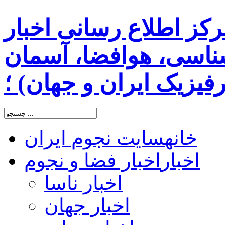
رکز اطلاع رسانی اخبار
اسی، هوافضا، آسمان
یزیک ایران و جهان) ؛
خانه
سایت نجوم ایران
اخبار
اخبار فضا و نجوم
اخبار ناسا
اخبار جهان