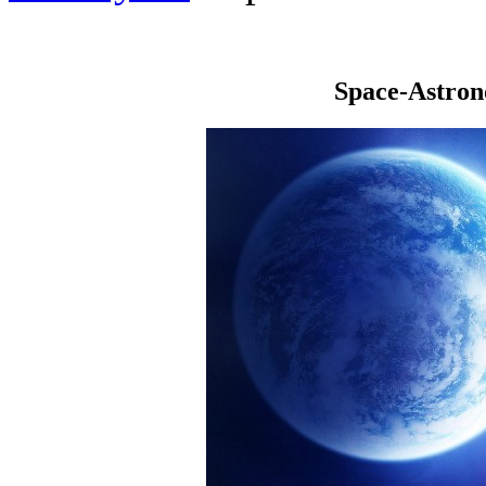
Space-Astro