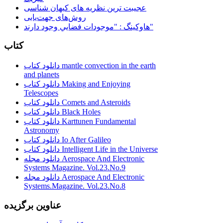
عجیبت ترین نظریه های کیهان شناسی
روش‌های جهت‌یابی
هاوكينگ : "موجودات فضايي وجود دارند"
کتاب
دانلود کتاب mantle convection in the earth
and planets
دانلود کتاب Making and Enjoying
Telescopes
دانلود کتاب Comets and Asteroids
دانلود کتاب Black Holes
دانلود کتاب Karttunen Fundamental
Astronomy
دانلود کتاب Io After Galileo
دانلود کتاب Intelligent Life in the Universe
دانلود مجله Aerospace And Electronic
Systems Magazine. Vol.23.No.9
دانلود مجله Aerospace And Electronic
Systems.Magazine. Vol.23.No.8
عناوین برگزیده