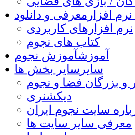
کان / بازی های فضایی
نرم افزار
معرفی و دانلود
نرم افزارهای کاربردی
کتاب های نجوم
آموزش
آموزش نجوم
سایر
سایر بخش ها
 و بزرگان فضا و نجوم
دیکشنری
باره سایت نجوم ایران
معرفی سایر سایت ها