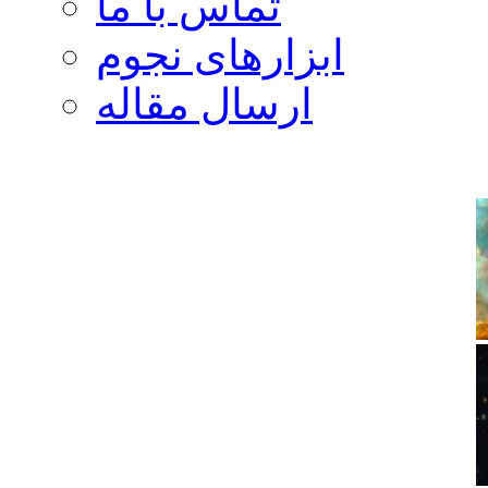
تماس با ما
ابزارهای نجوم
ارسال مقاله