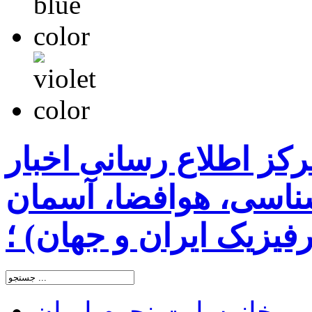
رکز اطلاع رسانی اخبار
اسی، هوافضا، آسمان
یزیک ایران و جهان) ؛
خانه
سایت نجوم ایران