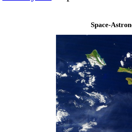
Space-Astro