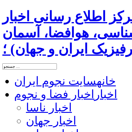
رکز اطلاع رسانی اخبار
اسی، هوافضا، آسمان
یزیک ایران و جهان) ؛
خانه
سایت نجوم ایران
اخبار
اخبار فضا و نجوم
اخبار ناسا
اخبار جهان