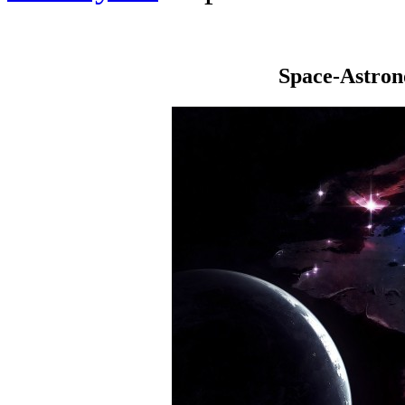
Space-Astro