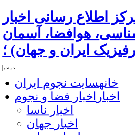
رکز اطلاع رسانی اخبار
اسی، هوافضا، آسمان
یزیک ایران و جهان) ؛
خانه
سایت نجوم ایران
اخبار
اخبار فضا و نجوم
اخبار ناسا
اخبار جهان