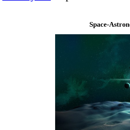
Space-Astro