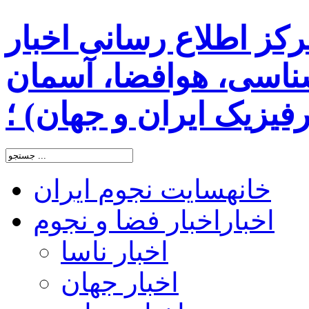
رکز اطلاع رسانی اخبار
اسی، هوافضا، آسمان
یزیک ایران و جهان) ؛
خانه
سایت نجوم ایران
اخبار
اخبار فضا و نجوم
اخبار ناسا
اخبار جهان