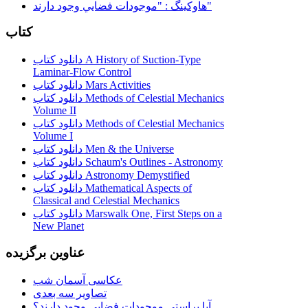
هاوكينگ : "موجودات فضايي وجود دارند"
کتاب
دانلود کتاب A History of Suction-Type
Laminar-Flow Control
دانلود کتاب Mars Activities
دانلود کتاب Methods of Celestial Mechanics
Volume II
دانلود کتاب Methods of Celestial Mechanics
Volume I
دانلود کتاب Men & the Universe
دانلود کتاب Schaum's Outlines - Astronomy
دانلود کتاب Astronomy Demystified
دانلود کتاب Mathematical Aspects of
Classical and Celestial Mechanics
دانلود کتاب Marswalk One, First Steps on a
New Planet
عناوین برگزیده
عکاسی آسمان شب
تصاویر سه بعدی
آیا براستی موجودات فضایی وجود دارند؟