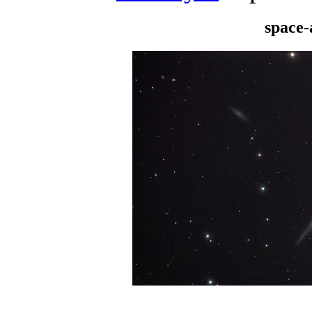
space