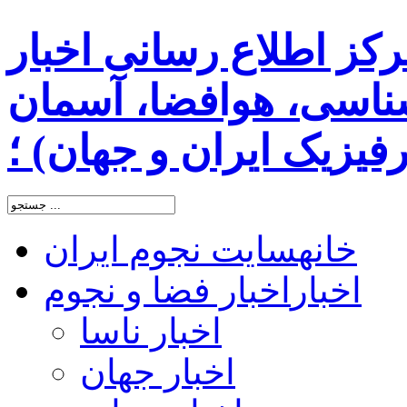
رکز اطلاع رسانی اخبار
اسی، هوافضا، آسمان
یزیک ایران و جهان) ؛
خانه
سایت نجوم ایران
اخبار
اخبار فضا و نجوم
اخبار ناسا
اخبار جهان