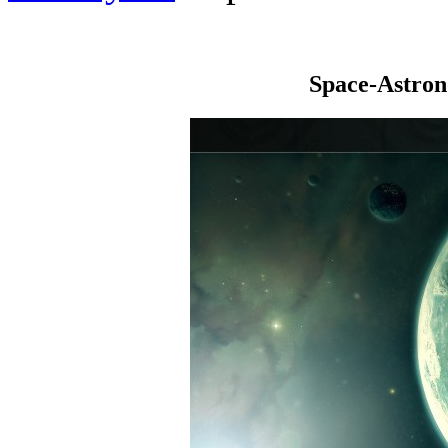
Space-Astro