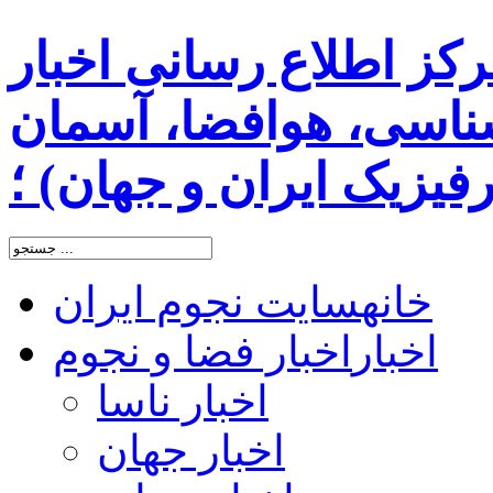
رکز اطلاع رسانی اخبار
اسی، هوافضا، آسمان
یزیک ایران و جهان) ؛
خانه
سایت نجوم ایران
اخبار
اخبار فضا و نجوم
اخبار ناسا
اخبار جهان