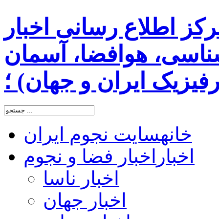
رکز اطلاع رسانی اخبار
اسی، هوافضا، آسمان
یزیک ایران و جهان) ؛
خانه
سایت نجوم ایران
اخبار
اخبار فضا و نجوم
اخبار ناسا
اخبار جهان