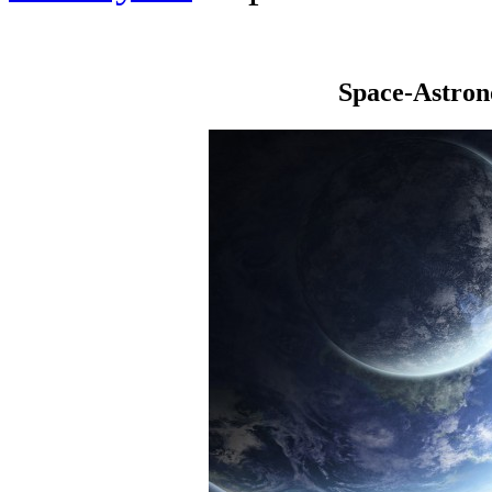
Space-Astro