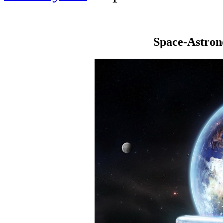
Space-Astro