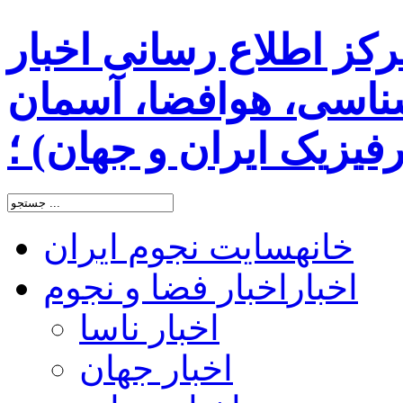
رکز اطلاع رسانی اخبار
اسی، هوافضا، آسمان
یزیک ایران و جهان) ؛
خانه
سایت نجوم ایران
اخبار
اخبار فضا و نجوم
اخبار ناسا
اخبار جهان