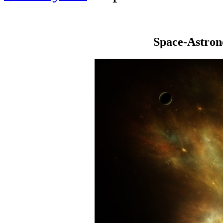
Space-Astro