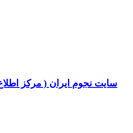
سایت نجوم ایران ( مرکز اطل