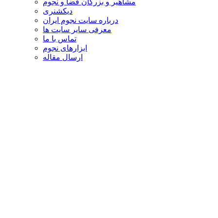
مشاهیر و بزرگان فضا و نجوم
دیکشنری
درباره سایت نجوم ایران
معرفی سایر سایت ها
تماس با ما
ابزارهای نجوم
ارسال مقاله