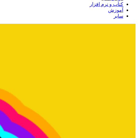
کتاب و نرم افزار
آموزش
سایر