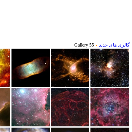
گالری های جدید
Gallery 55