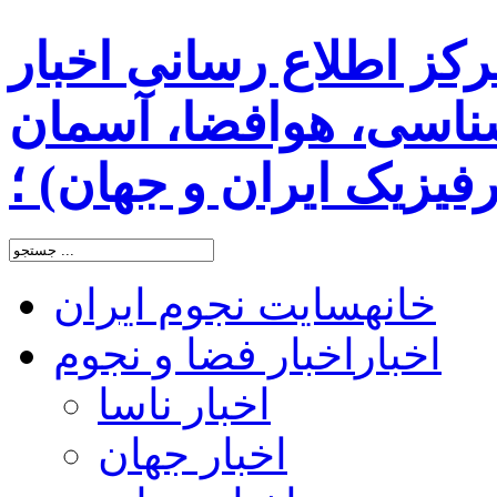
رکز اطلاع رسانی اخبار
اسی، هوافضا، آسمان
یزیک ایران و جهان) ؛
خانه
سایت نجوم ایران
اخبار
اخبار فضا و نجوم
اخبار ناسا
اخبار جهان