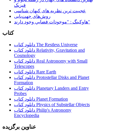
فیزیک
عجیبت ترین نظریه های کیهان شناسی
روش‌های جهت‌یابی
هاوكينگ : "موجودات فضايي وجود دارند"
کتاب
دانلود کتاب The Restless Universe
دانلود کتاب Relativity, Gravitation and
Cosmology
دانلود کتاب Real Astronomy with Small
Telescopes
دانلود کتاب Rare Earth
دانلود کتاب Protostellar Disks and Planet
Formation
دانلود کتاب Planetary Landers and Entry
Probes
دانلود کتاب Planet Formation
دانلود کتاب Physics of Substellar Objects
دانلود کتاب Philip's Astronomy
Encyclopedia
عناوین برگزیده