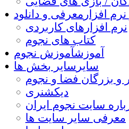
کان / بازی های فضایی
نرم افزار
معرفی و دانلود
نرم افزارهای کاربردی
کتاب های نجوم
آموزش
آموزش نجوم
سایر
سایر بخش ها
 و بزرگان فضا و نجوم
دیکشنری
باره سایت نجوم ایران
معرفی سایر سایت ها