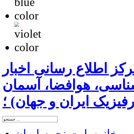
رکز اطلاع رسانی اخبار
اسی، هوافضا، آسمان
یزیک ایران و جهان) ؛
خانه
سایت نجوم ایران