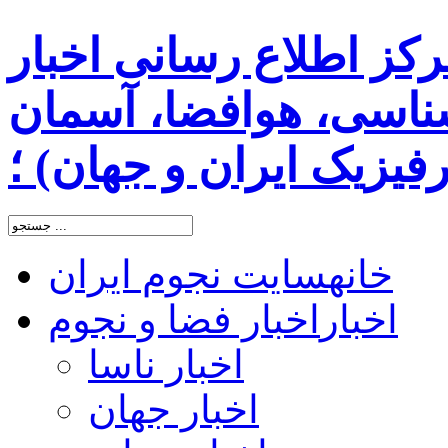
رکز اطلاع رسانی اخبار
اسی، هوافضا، آسمان
یزیک ایران و جهان) ؛
خانه
سایت نجوم ایران
اخبار
اخبار فضا و نجوم
اخبار ناسا
اخبار جهان