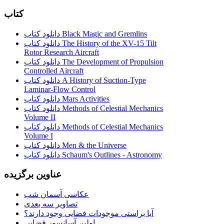
کتاب
دانلود کتاب Black Magic and Gremlins
دانلود کتاب The History of the XV-15 Tilt
Rotor Research Aircraft
دانلود کتاب The Development of Propulsion
Controlled Aircraft
دانلود کتاب A History of Suction-Type
Laminar-Flow Control
دانلود کتاب Mars Activities
دانلود کتاب Methods of Celestial Mechanics
Volume II
دانلود کتاب Methods of Celestial Mechanics
Volume I
دانلود کتاب Men & the Universe
دانلود کتاب Schaum's Outlines - Astronomy
عناوین برگزیده
عکاسی آسمان شب
تصاویر سه بعدی
آیا براستی موجودات فضایی وجود دارند؟
اولین آسانسور فضایی