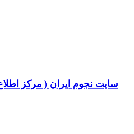
سایت نجوم ایران ( مرکز اطل