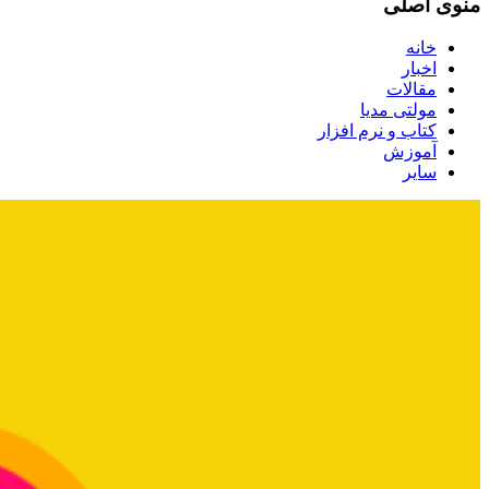
منوی اصلی
خانه
اخبار
مقالات
مولتی مدیا
کتاب و نرم افزار
آموزش
سایر