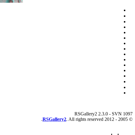
RSGallery2 2.3.0 - SVN 1097
RSGallery2
. All rights reserved.
© 2005 - 2012