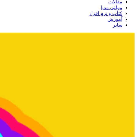
مقالات
مولتی مدیا
کتاب و نرم افزار
آموزش
سایر