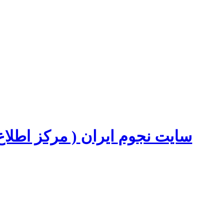
سایت نجوم ایران ( مرکز اطل