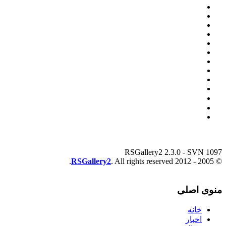
RSGallery2 2.3.0 - SVN 1097
RSGallery2
. All rights reserved.
© 2005 - 2012
منوی اصلی
خانه
اخبار