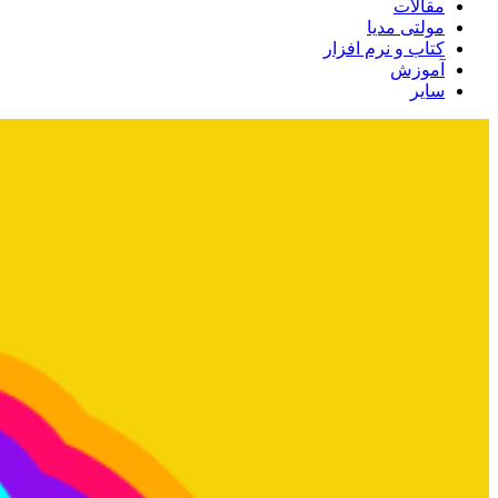
مقالات
مولتی مدیا
کتاب و نرم افزار
آموزش
سایر