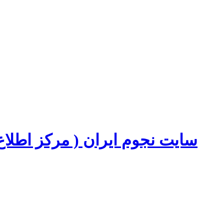
سایت نجوم ایران ( مرکز اطل