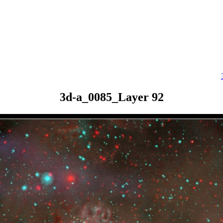
3d-a_0085_Layer 92