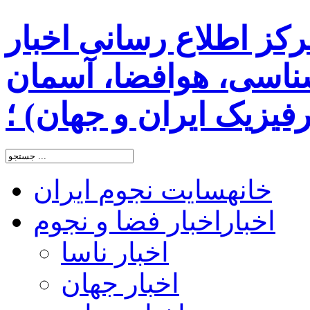
رکز اطلاع رسانی اخبار
اسی، هوافضا، آسمان
یزیک ایران و جهان) ؛
خانه
سایت نجوم ایران
اخبار
اخبار فضا و نجوم
اخبار ناسا
اخبار جهان