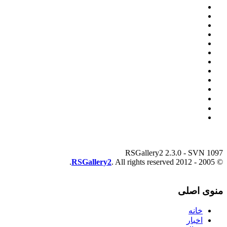
RSGallery2 2.3.0 - SVN 1097
RSGallery2
. All rights reserved.
© 2005 - 2012
منوی اصلی
خانه
اخبار