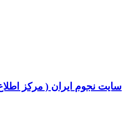
سایت نجوم ایران ( مرکز اطل