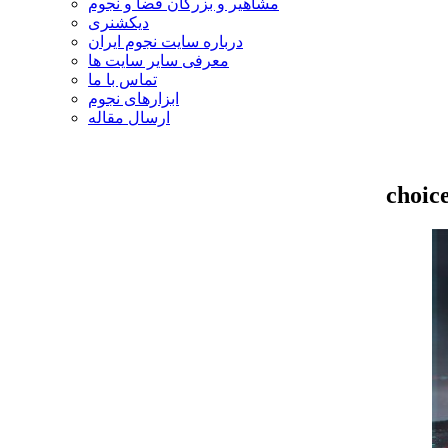
مشاهیر و بزرگان فضا و نجوم
دیکشنری
درباره سایت نجوم ایران
معرفی سایر سایت ها
تماس با ما
ابزارهای نجوم
ارسال مقاله
choic