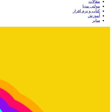
مقالات
مولتی مدیا
کتاب و نرم افزار
آموزش
سایر